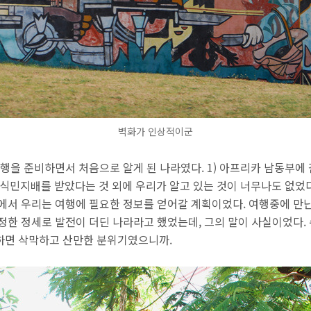
벽화가 인상적이군
행을 준비하면서 처음으로 알게 된 나라였다. 1) 아프리카 남동부에
의 식민지배를 받았다는 것 외에 우리가 알고 있는 것이 너무나도 없었
에서 우리는 여행에 필요한 정보를 얻어갈 계획이었다. 여행중에 만
정한 정세로 발전이 더딘 나라라고 했었는데, 그의 말이 사실이었다.
하면 삭막하고 산만한 분위기였으니까.