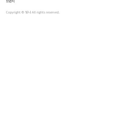
브런치
Copyright © 빛나 All rights reserved.