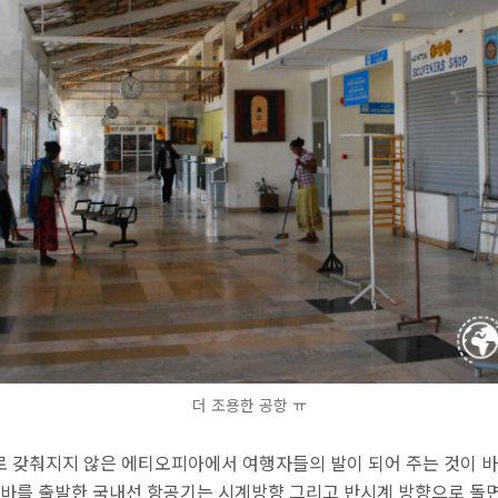
더 조용한 공항 ㅠ
 갖춰지지 않은 에티오피아에서 여행자들의 발이 되어 주는 것이 바
바바를 출발한 국내선 항공기는 시계방향 그리고 반시계 방향으로 돌