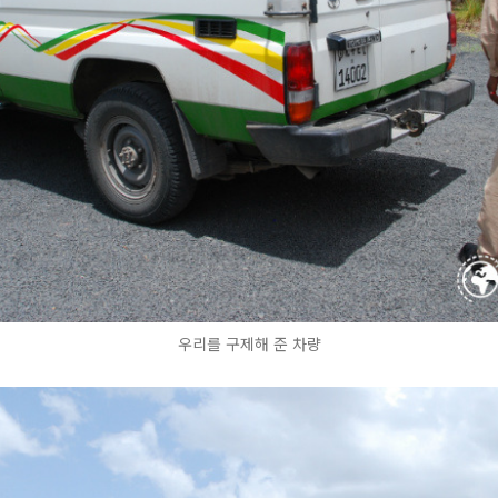
우리를 구제해 준 차량