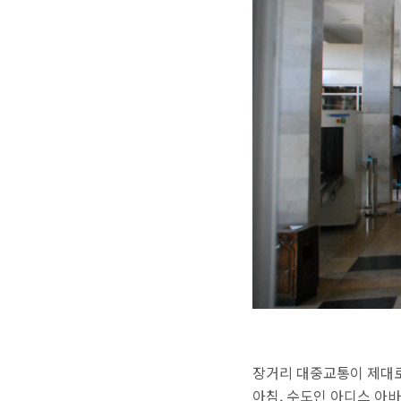
장거리 대중교통이 제대로
아침, 수도인 아디스 아