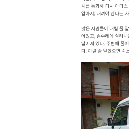
시를 통과해 다시 아디스
알아서; 내려야 한다는 사
많은 사람들이 내릴 줄 
어있고, 손수레에 실려나
떨어져 있다. 주변에 물
다. 이럴 줄 알았으면 숙