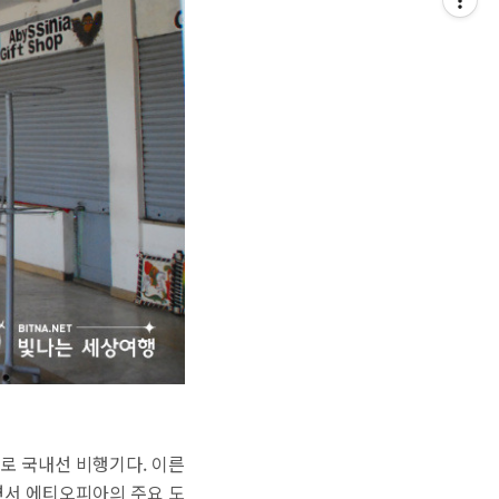
로 국내선 비행기다. 이른
면서 에티오피아의 주요 도