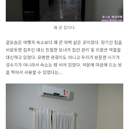
꽤 큰 집이다.
겉모습은 여행자 숙소보다 꽤 큰 저택 같은 곳이었다. 장기간 집을
비운듯한 집주인 대신 친절한 모녀가 집안 관리 및 리셉션 역할을
대신하고 있었다. 유명한 관광지도 아니고 우리가 방문한 시기가
성수기가 아니라서 숙소는 텅 비어 있었다. 덕분에 마음에 드는 방
을 찍어서 사용할 수 있었다는...