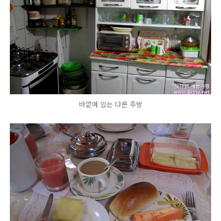
바깥에 있는 다른 주방