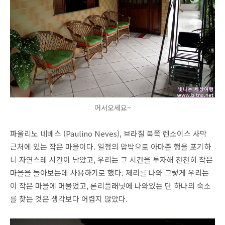
어서오세요~
파울리노 네베스 (Paulino Neves), 브라질 북쪽 렌소이스 사막
근처에 있는 작은 마을이다. 일정의 압박으로 아마존 행을 포기하
니 자연스레 시간이 남았고, 우리는 그 시간을 투자해 천천히 작은
마을을 돌아보는데 사용하기로 했다. 제리를 나와 그렇게 우리는
이 작은 마을에 머물었고, 론리플래닛에 나와있는 단 하나의 숙소
를 찾는 것은 생각보다 어렵지 않았다.