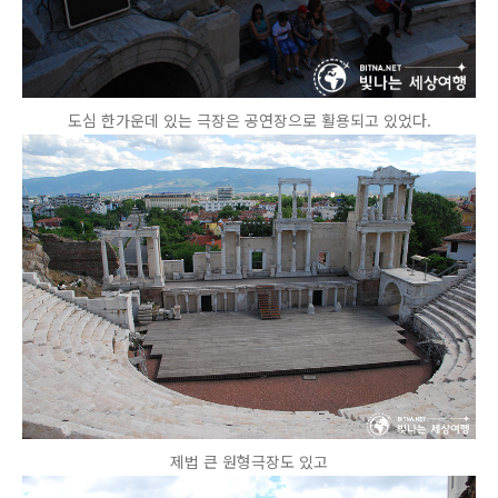
도심 한가운데 있는 극장은 공연장으로 활용되고 있었다.
제법 큰 원형극장도 있고