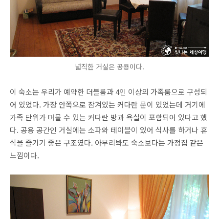
넓직한 거실은 공용이다.
이 숙소는 우리가 예약한 더블룸과 4인 이상의 가족룸으로 구성되
어 있었다. 가장 안쪽으로 잠겨있는 커다란 문이 있었는데 거기에
가족 단위가 머물 수 있는 커다란 방과 욕실이 포함되어 있다고 했
다. 공용 공간인 거실에는 소파와 테이블이 있어 식사를 하거나 휴
식을 즐기기 좋은 구조였다. 아무리봐도 숙소보다는 가정집 같은
느낌이다.