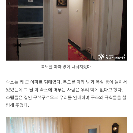
복도를 따라 방이 나눠져있다.
숙소는 꽤 큰 아파트 형태였다. 복도를 따라 방과 욕실 등이 늘어서
있었는데 그 날 이 숙소에 머무는 사람은 우리 밖에 없다고 했다.
스탭들은 집안 구석구석으로 우리를 안내하며 구조와 규칙들을 설
명해 주었다.