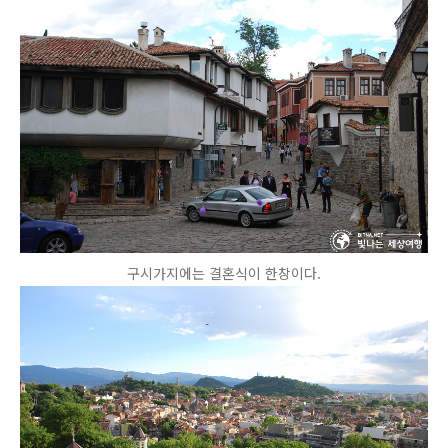
구시가지에는 결혼식이 한창이다.