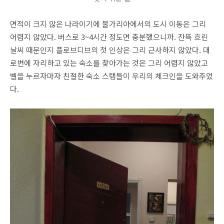
면적이 크지 않은 나라이기에 불가리아에서의 도시 이동은 그리
어렵지 않았다. 버스로 3~4시간 정도면 충분했으니까. 잔뜩 흐린
날씨 때문인지 플로브디브의 첫 인상은 그리 근사하지 않았다. 대
로변에 자리하고 있는 숙소를 찾아가는 것은 그리 어렵지 않았고
벨을 누르자마자 친절한 숙소 스탭들이 우리의 체크인을 도와주었
다.