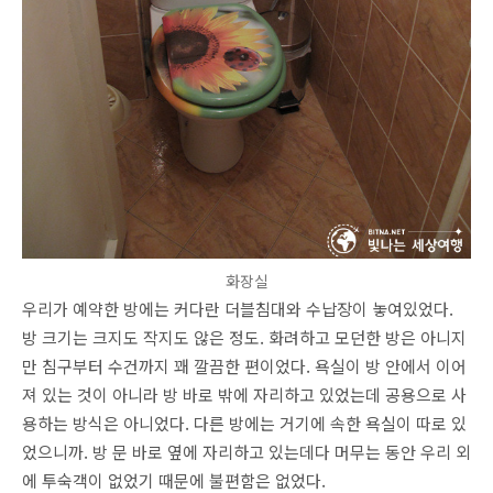
화장실
우리가 예약한 방에는 커다란 더블침대와 수납장이 놓여있었다.
방 크기는 크지도 작지도 않은 정도. 화려하고 모던한 방은 아니지
만 침구부터 수건까지 꽤 깔끔한 편이었다. 욕실이 방 안에서 이어
져 있는 것이 아니라 방 바로 밖에 자리하고 있었는데 공용으로 사
용하는 방식은 아니었다. 다른 방에는 거기에 속한 욕실이 따로 있
었으니까. 방 문 바로 옆에 자리하고 있는데다 머무는 동안 우리 외
에 투숙객이 없었기 때문에 불편함은 없었다.