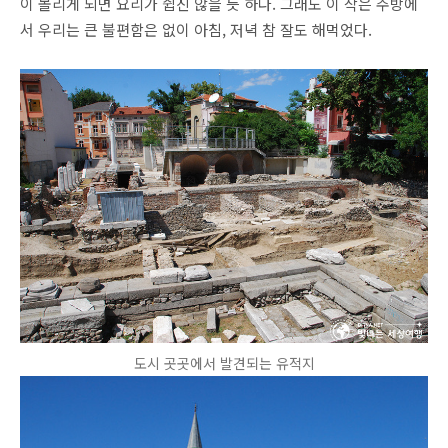
이 몰리게 되면 요리가 쉽진 않을 듯 하다. 그래도 이 작은 주방에
서 우리는 큰 불편함은 없이 아침, 저녁 참 잘도 해먹었다.
도시 곳곳에서 발견되는 유적지