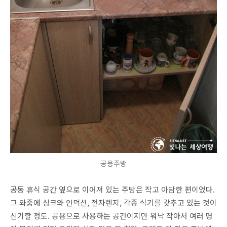
공용주방
공동 휴식 공간 옆으로 이어져 있는 주방은 작고 아담한 편이었다.
그 와중에 싱크와 인덕션, 전자렌지, 각종 식기를 갖추고 있는 것이
신기할 정도. 공용으로 사용하는 공간이지만 워낙 작아서 여러 명