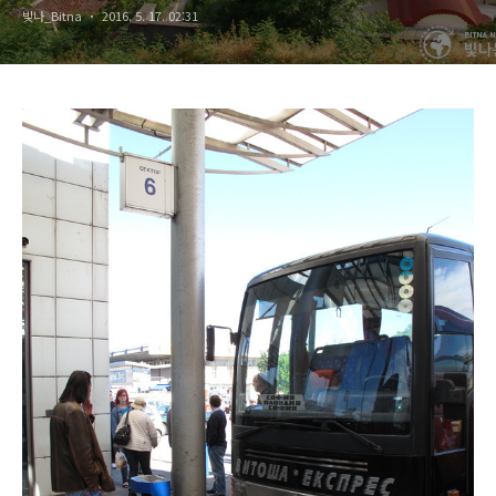
빛나_Bitna
2016. 5. 17. 02:31