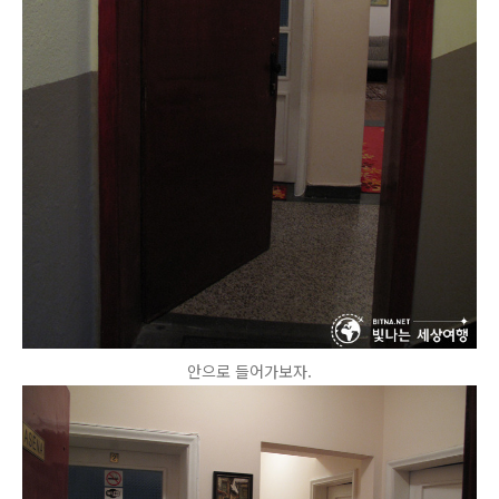
안으로 들어가보자.