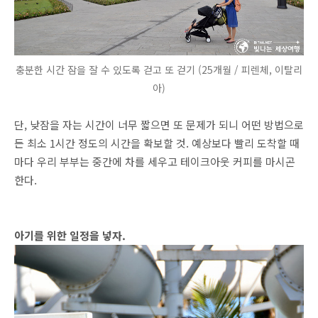
충분한 시간 잠을 잘 수 있도록 걷고 또 걷기 (25개월 / 피렌체, 이탈리
아)
단, 낮잠을 자는 시간이 너무 짧으면 또 문제가 되니 어떤 방법으로
든 최소 1시간 정도의 시간을 확보할 것. 예상보다 빨리 도착할 때
마다 우리 부부는 중간에 차를 세우고 테이크아웃 커피를 마시곤
한다.
아기를 위한 일정을 넣자.