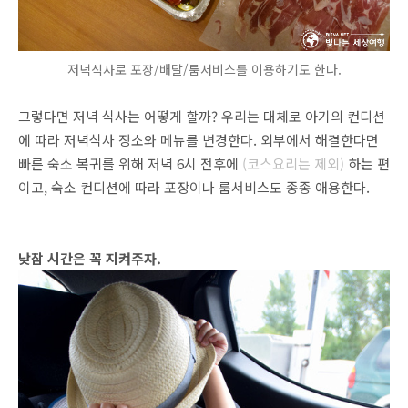
저녁식사로 포장/배달/룸서비스를 이용하기도 한다.
그렇다면 저녁 식사는 어떻게 할까? 우리는 대체로 아기의 컨디션
에 따라 저녁식사 장소와 메뉴를 변경한다. 외부에서 해결한다면
빠른 숙소 복귀를 위해 저녁 6시 전후에
(코스요리는 제외
)
하는 편
이고, 숙소 컨디션에 따라 포장이나 룸서비스도 종종 애용한다.
낮잠 시간은 꼭 지켜주자.