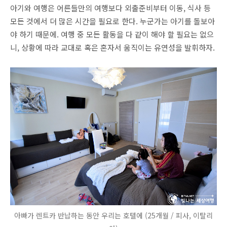
아기와 여행은 어른들만의 여행보다 외출준비부터 이동, 식사 등
모든 것에서 더 많은 시간을 필요로 한다. 누군가는 아기를 돌보아
야 하기 때문에. 여행 중 모든 활동을 다 같이 해야 할 필요는 없으
니, 상황에 따라 교대로 혹은 혼자서 움직이는 유연성을 발휘하자.
아빠가 렌트카 반납하는 동안 우리는 호텔에 (25개월 / 피사, 이탈리