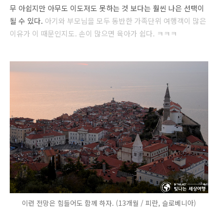
무 아쉽지만 아무도 이도저도 못하는 것 보다는 훨씬 나은 선택이
될 수 있다.
아기와 부모님을 모두 동반한 가족단위 여행객이 많은
이유가 이 때문인지도. 손이 많으면 육아가 쉽다. ㅋㅋㅋ
이런 전망은 힘들어도 함께 하자. (13개월 / 피란, 슬로베니아)