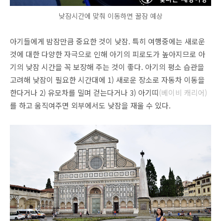
낮잠시간에 맞춰 이동하면 꿀잠 예상
아기들에게 밤잠만큼 중요한 것이 낮잠. 특히 여행중에는 새로운
것에 대한 다양한 자극으로 인해 아기의 피로도가 높아지므로 아
기의 낮잠 시간을 꼭 보장해 주는 것이 좋다. 아기의 평소 습관을
고려해 낮잠이 필요한 시간대에 1) 새로운 장소로 자동차 이동을
한다거나 2) 유모차를 밀며 걷는다거나 3) 아기띠
(베이비 캐리어)
를 하고 움직여주면 외부에서도 낮잠을 재울 수 있다.