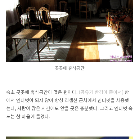
곳곳에 휴식공간
숙소 곳곳에 휴식공간이 많은 편이다.
(공유기 반경이 좁아서)
방
에서 인터넷이 되지 않아 항상 리셉션 근처에서 인터넷을 사용했
는데, 사람이 많은 시간에도 앉을 곳은 충분했다. 그리고 인터넷 속
도는 참 마음에 들었다.