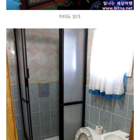
히터도 있다.