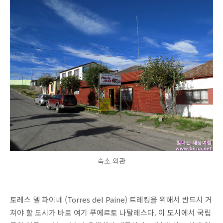
숙소 외관
토레스 델 파이네 (Torres del Paine) 트레킹을 위해서 반드시 거
쳐야 할 도시가 바로 여기 푸에르토 나탈레스다. 이 도시에서 국립