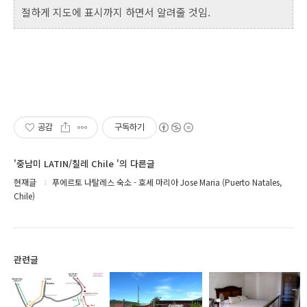
절하게 지도에 표시까지 하면서 알려줄 것임.
공감
구독하기
'중남미 LATIN/칠레 Chile '의 다른글
현재글
푸에르토 나탈레스 숙소 - 호세 마리아 Jose Maria (Puerto Natales,
Chile)
관련글