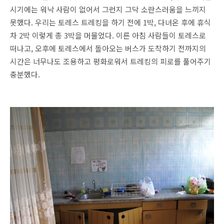
시기에는 워낙 사람이 없어서 그런지 그닥 소란스러움을 느끼지
못했다. 우리는 토레스 트레킹을 하기 전에 1박, 다녀온 후에 휴식
차 2박 이렇게 총 3박을 머물었다. 이른 아침 사람들이 토레스로
떠나고, 오후에 토레스에서 돌아오는 버스가 도착하기 전까지의
시간은 너무나도 조용하고 평화로워서 트레킹의 피로를 풀어주기
충분했다.