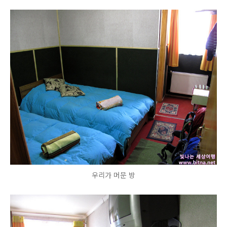
우리가 머문 방