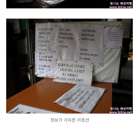
정보가 가득한 리셉션