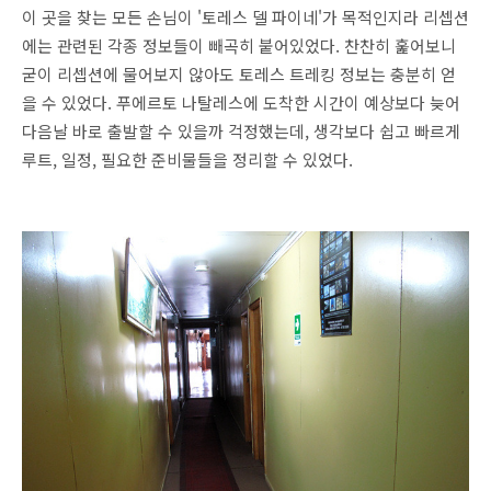
이 곳을 찾는 모든 손님이 '토레스 델 파이네'가 목적인지라 리셉션
에는 관련된 각종 정보들이 빼곡히 붙어있었다. 찬찬히 훑어보니
굳이 리셉션에 물어보지 않아도 토레스 트레킹 정보는 충분히 얻
을 수 있었다. 푸에르토 나탈레스에 도착한 시간이 예상보다 늦어
다음날 바로 출발할 수 있을까 걱정했는데, 생각보다 쉽고 빠르게
루트, 일정, 필요한 준비물들을 정리할 수 있었다.