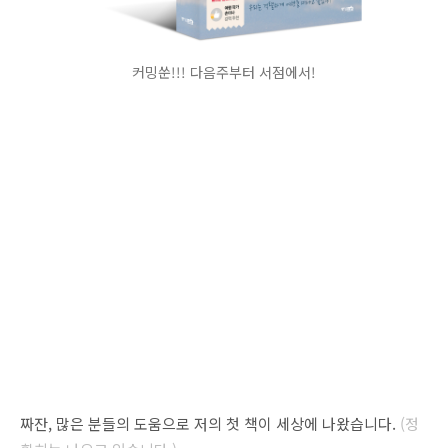
커밍쑨!!! 다음주부터 서점에서!
짜잔, 많은 분들의 도움으로 저의 첫 책이 세상에 나왔습니다.
(정