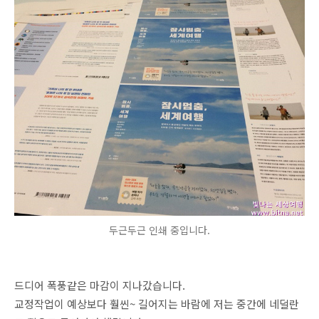
두근두근 인쇄 중입니다.
드디어 폭풍같은 마감이 지나갔습니다.
교정작업이 예상보다 훨씬~ 길어지는 바람에 저는 중간에 네덜란