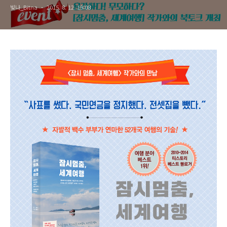
빛나_Bitna
2015. 8. 12. 19:08