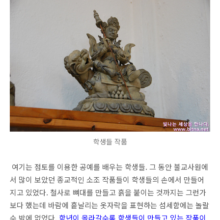
학생들 작품
여기는 점토를 이용한 공예를 배우는 학생들. 그 동안 불교사원에
서 많이 보았던 종교적인 소조 작품들이 학생들의 손에서 만들어
지고 있었다. 철사로 뼈대를 만들고 흙을 붙이는 것까지는 그런가
보다 했는데 바람에 흩날리는 옷자락을 표현하는 섬세함에는 놀랄
수 밖에 없었다.
학년이 올라갈수록 학생들이 만들고 있는 작품이