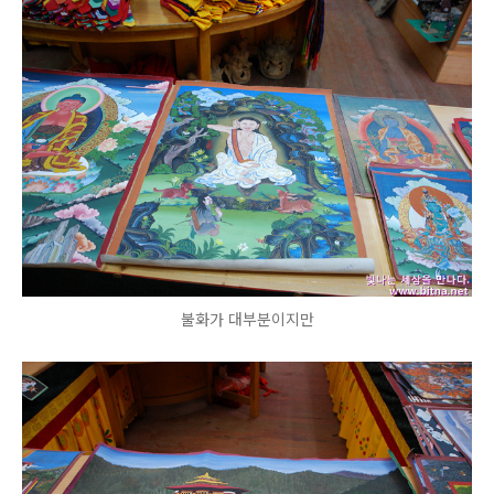
불화가 대부분이지만