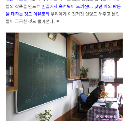
들의 작품을 만드는
손길에서 숙련됨이 느껴진다.
낯선 이의 방문
을 대하는 것도 여유로워
우리에게 이것저것 설명도 해주고 본인
들이 궁금한 것도 물어본다. ㅋ