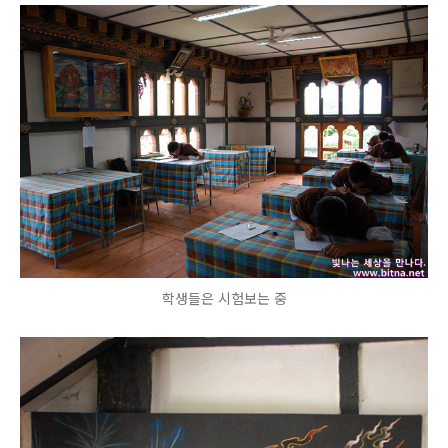
학생들은 시험보는 중