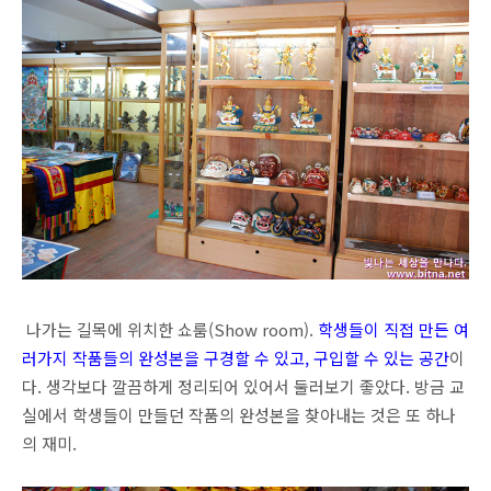
나가는 길목에 위치한 쇼룸(Show room).
학생들이 직접 만든 여
러가지 작품들의 완성본을 구경할 수 있고, 구입할 수 있는 공간
이
다. 생각보다 깔끔하게 정리되어 있어서 둘러보기 좋았다. 방금 교
실에서 학생들이 만들던 작품의 완성본을 찾아내는 것은 또 하나
의 재미.