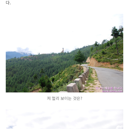
다.
저 멀리 보이는 것은?