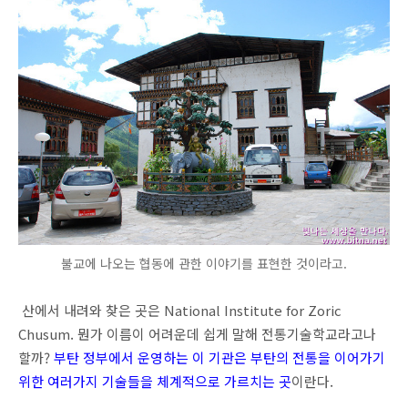
불교에 나오는 협동에 관한 이야기를 표현한 것이라고.
산에서 내려와 찾은 곳은 National Institute for Zoric
Chusum. 뭔가 이름이 어려운데 쉽게 말해 전통기술학교라고나
할까?
부탄 정부에서 운영하는 이 기관은 부탄의 전통을 이어가기
위한 여러가지 기술들을 체계적으로 가르치는 곳
이란다.