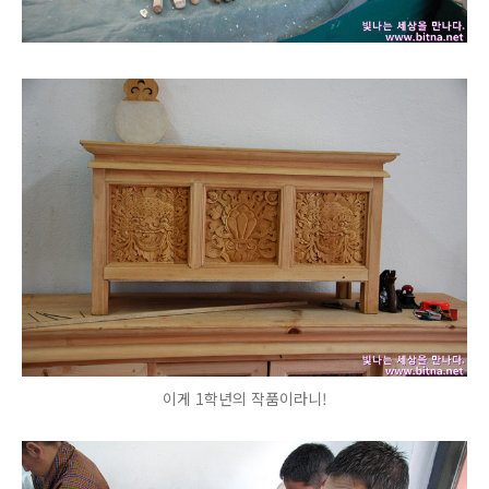
이게 1학년의 작품이라니!