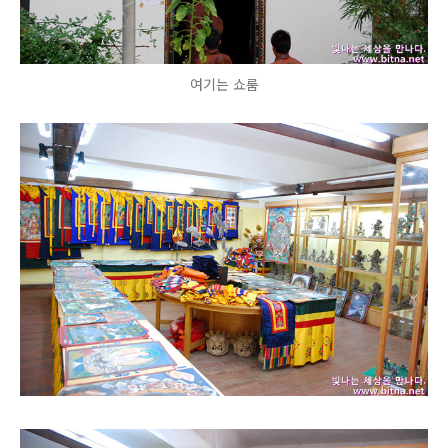
여기는 쇼룸