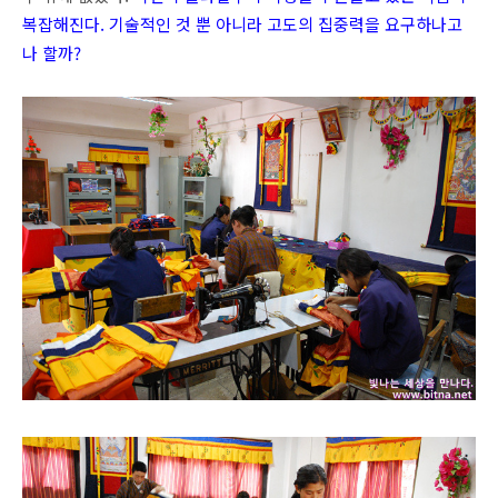
복잡해진다. 기술적인 것 뿐 아니라 고도의 집중력을 요구하나고
나 할까?