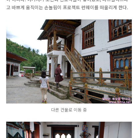
고 바쁘게 움직이는 손놀림이 프로젝트 런웨이를 떠올리게 한다.
다른 건물로 이동 중