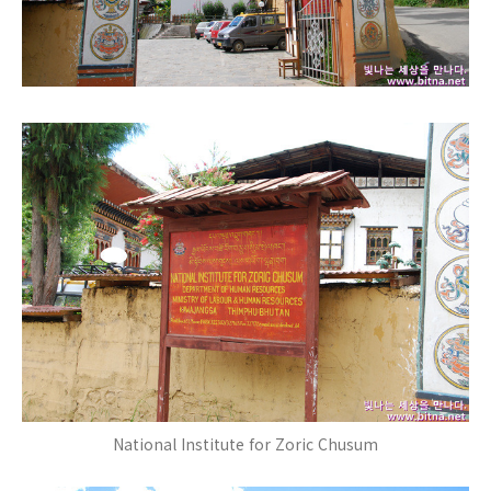
National Institute for Zoric Chusum