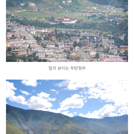
멀리 보이는 부탄정부