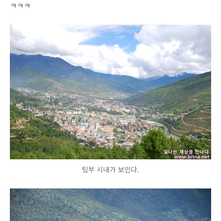
ㅋㅋㅋ
팀부 시내가 보인다.