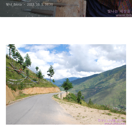
빛나_Bitna
2012. 10. 5. 08:30