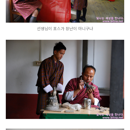
선생님이 포스가 장난이 아니구나