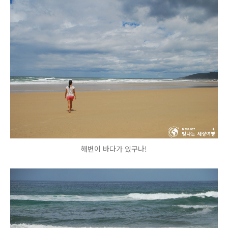
해변이 바다가 있구나!