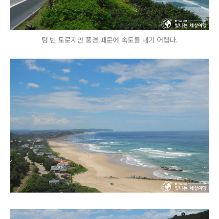
텅 빈 도로지만 풍경 때문에 속도를 내기 어렵다.