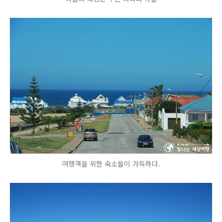
여행객을 위한 숙소들이 가득하다.