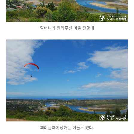
할머니가 알려주신 마을 전망대
패러글라이딩하는 이들도 있다.