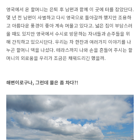
영국에서 온 할머니는 은퇴 후 남편과 함께 이 곳에 터를 잡았단다.
몇 년 전 남편이 사별하고 다시 영국으로 돌아갈까 했지만 조용하
고 아름다운 풍경이 좋아 계속 머물고 있다고. 넓은 집이 부담스러
울 때도 있지만 영국에서 수시로 방문하는 자녀들과 손주들을 위
해 간직하고 있으시단다. 우리는 차 한잔과 여러가지 이야기를 나
누곤 할머니 댁을 나섰다. 테라스까지 나와 손을 흔들어 주시는 할
머니의 외로움을 우리가 조금은 채워드리긴 했을까.
해변이로구나, 그런데 물은 좀 차다?!