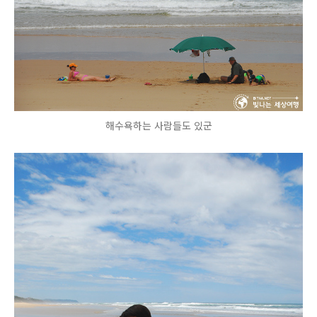
해수욕하는 사람들도 있군