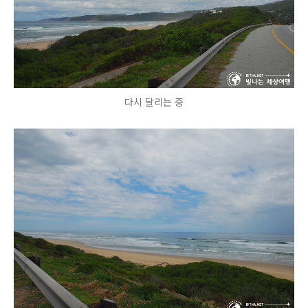
다시 달리는 중