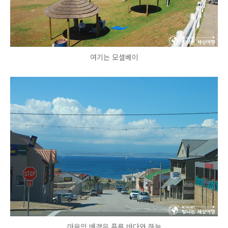
여기는 모셀베이
마을의 배경은 푸른 바다와 하늘