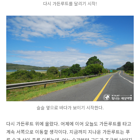
다시 가든루트를 달리기 시작!
슬슬 옆으로 바다가 보이기 시작한다.
다시 가든루트 위에 올랐다. 어제에 이어 오늘도 가든루트를 타고
계속 서쪽으로 이동할 생각이다. 지금까지 지나온 가든루트는 푸
른 숲과 산이 주를 이뤘는데, 어느 순간부터 고도가 조금씩 낮아지