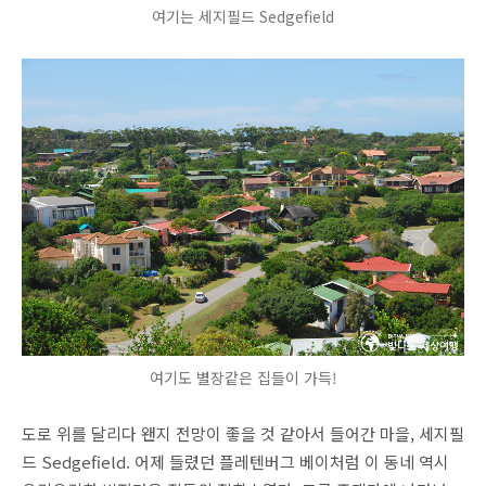
여기는 세지필드 Sedgefield
여기도 별장같은 집들이 가득!
도로 위를 달리다 왠지 전망이 좋을 것 같아서 들어간 마을, 세지필
드 Sedgefield. 어제 들렸던 플레텐버그 베이처럼 이 동네 역시