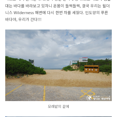
대는 바다를 바라보고 있자니 온몸이 들썩들썩, 결국 우리는 윌더
니스 Wilderness 해변에 다시 한번 차를 세웠다. 인도양의 푸른
바다야, 우리가 간다!!!
모래밭의 끝에