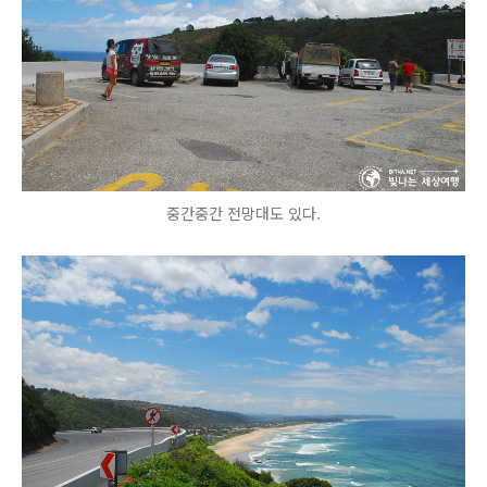
중간중간 전망대도 있다.