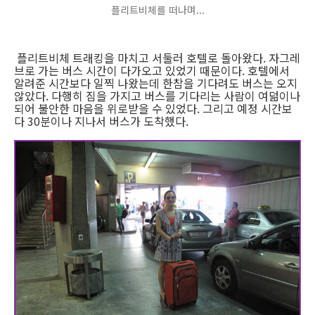
플리트비체를 떠나며...
플리트비체 트래킹을 마치고 서둘러 호텔로 돌아왔다. 자그레
브로 가는 버스 시간이 다가오고 있었기 때문이다. 호텔에서
알려준 시간보다 일찍 나왔는데 한참을 기다려도 버스는 오지
않았다. 다행히 짐을 가지고 버스를 기다리는 사람이 여덞이나
되어 불안한 마음을 위로받을 수 있었다. 그리고 예정 시간보
다 30분이나 지나서 버스가 도착했다.