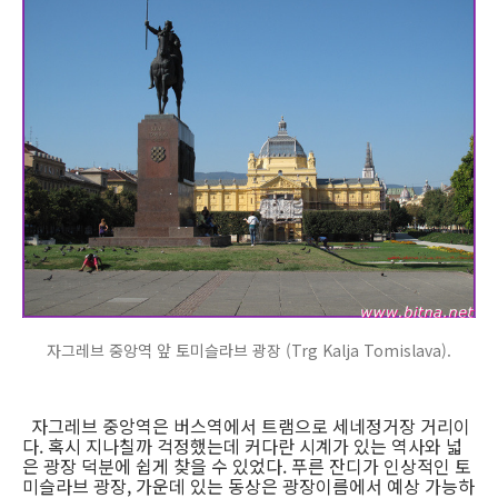
자그레브 중앙역 앞 토미슬라브 광장 (Trg Kalja Tomislava).
자그레브 중앙역은 버스역에서 트램으로 세네정거장 거리이
다. 혹시 지나칠까 걱정했는데 커다란 시계가 있는 역사와 넓
은 광장 덕분에 쉽게 찾을 수 있었다. 푸른 잔디가 인상적인 토
미슬라브 광장, 가운데 있는 동상은 광장이름에서 예상 가능하