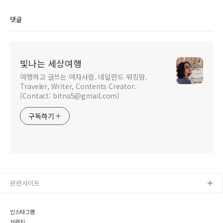
(Zagreb, Croatia)
(Plitvice, Croatia)
댓글
빛나는 세상여행
여행하고 글쓰는 여자사람. 네덜란드 워킹맘.
Traveler, Writer, Contents Creator.
(Contact: bitna5@gmail.com)
구독하기
관련사이트
인스타그램
브런치