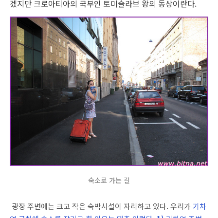
겠지만 크로아티아의 국부인 토미슬라브 왕의 동상이란다.
숙소로 가는 길
광장 주변에는 크고 작은 숙박시설이 자리하고 있다. 우리가
기차