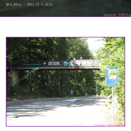
빛나_Bitna
2011. 12. 5. 18:10