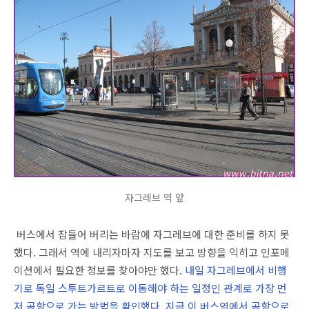
자그레브 역 앞
버스에서 잠들어 버리는 바람에 자그레브에 대한 준비를 하지 못
했다. 그래서 역에 내리자마자 지도를 보고 방향을 익히고 인포메
이션에서 필요한 정보를 찾아야만 했다.
내일 자그레브에서 비행
기로 독일 스투트가르트로 이동해야 하는 일정인 관계로 가장 먼
저 공항으로 가는 방법을 확인했다. 지금 이 버스역에서 공항으로