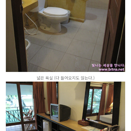
넓은 욕실 (다 들어오지도 않는다.)