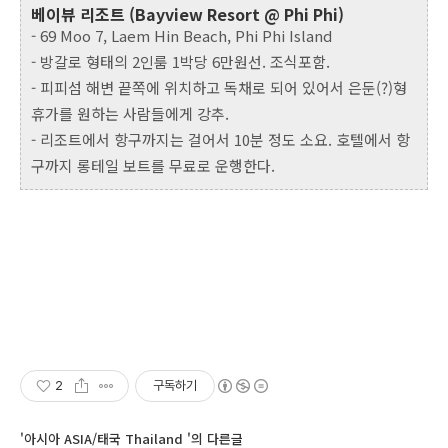
베이뷰 리조트 (Bayview Resort @ Phi Phi)
-
69 Moo 7, Laem Hin Beach, Phi Phi Island
- 방갈로 형태의 2인룸 1박당 6만원선. 조식포함.
- 피피섬 해변 끝쪽에 위치하고 독채로 되어 있어서 은둔(?)형
휴가를 원하는 사람들에게 강추.
- 리조트에서 항구까지는 걸어서 10분 정도 소요. 호텔에서 항
구까지 롱테일 보트를 무료로 운행한다.
2
구독하기
'아시아 ASIA/태국 Thailand '의 다른글