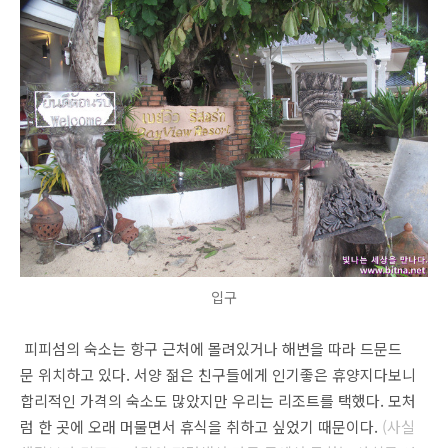
입구
피피섬의 숙소는 항구 근처에 몰려있거나 해변을 따라 드문드
문 위치하고 있다. 서양 젊은 친구들에게 인기좋은 휴양지다보니
합리적인 가격의 숙소도 많았지만 우리는 리조트를 택했다. 모처
럼 한 곳에 오래 머물면서 휴식을 취하고 싶었기 때문이다.
(사실