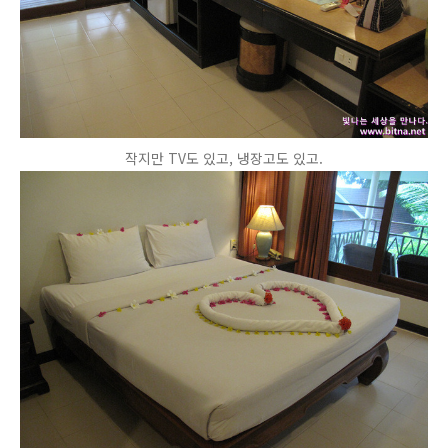
작지만 TV도 있고, 냉장고도 있고.