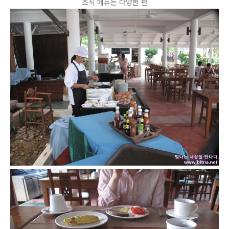
조식 메뉴는 다양한 편