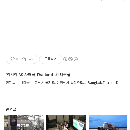
3
구독하기
'아시아 ASIA/태국 Thailand '의 다른글
현재글
[태국] 바다에서 육지로, 여행에서 일상으로... (Bangkok,Thailand)
관련글